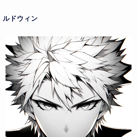
ルドウィン