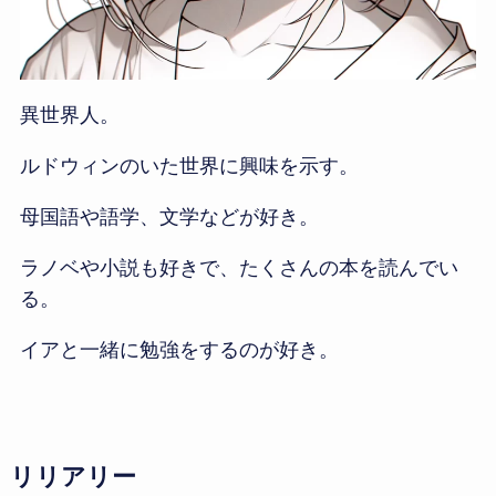
異世界人。
ルドウィンのいた世界に興味を示す。
母国語や語学、文学などが好き。
ラノベや小説も好きで、たくさんの本を読んでい
る。
イアと一緒に勉強をするのが好き。
リリアリー