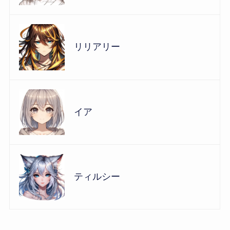
リリアリー
イア
ティルシー