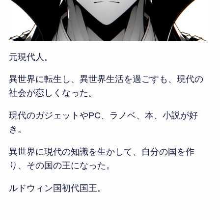
元現代人。
異世界に転生し、異世界生活を過ごすも、現代の
社会が恋しくなった。
現代のガジェットやPC、ラノベ、本、小説が好
き。
異世界に現代の知識を生かして、自分の国を作
り、その国の王になった。
ルドウィン国初代国王。