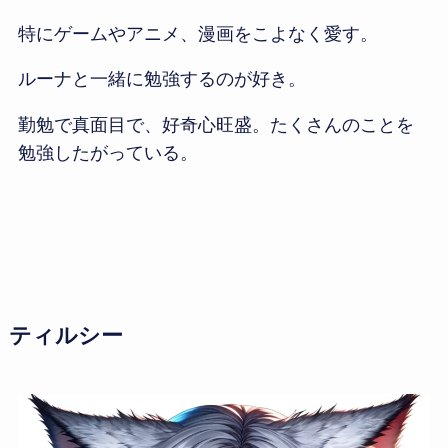
特にゲームやアニメ、漫画をこよなく愛す。
ルーナと一緒に勉強するのが好き。
勤勉で真面目で、好奇心旺盛。たくさんのことを
勉強したがっている。
ティルシー