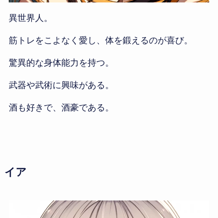
異世界人。
筋トレをこよなく愛し、体を鍛えるのが喜び。
驚異的な身体能力を持つ。
武器や武術に興味がある。
酒も好きで、酒豪である。
イア