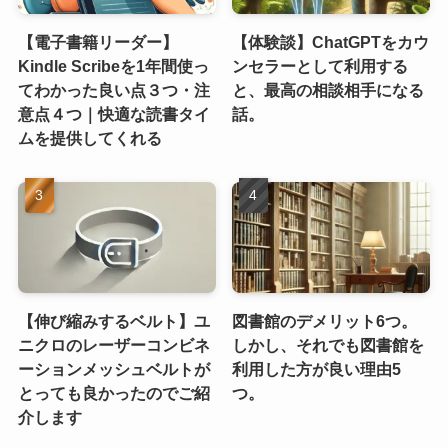
【電子書籍リーダー】
【体験談】ChatGPTをカウ
Kindle Scribeを1年間使っ
ンセラーとして利用する
てわかった良い点３つ・注
と、最高の相談相手になる
意点４つ｜快適な読書タイ
話。
ムを提供してくれる
【伸び縮みするベルト】ユ
図書館のデメリット6つ。
ニクロのレーザーコンビネ
しかし、それでも図書館を
ーションメッシュベルトが
利用した方が良い理由5
とっても良かったのでご紹
つ。
介します