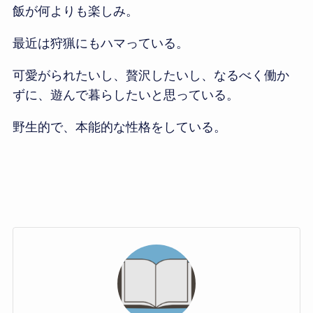
飯が何よりも楽しみ。
最近は狩猟にもハマっている。
可愛がられたいし、贅沢したいし、なるべく働か
ずに、遊んで暮らしたいと思っている。
野生的で、本能的な性格をしている。