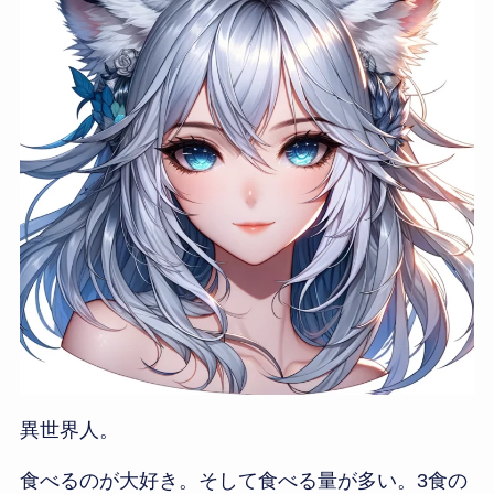
異世界人。
食べるのが大好き。そして食べる量が多い。3食の