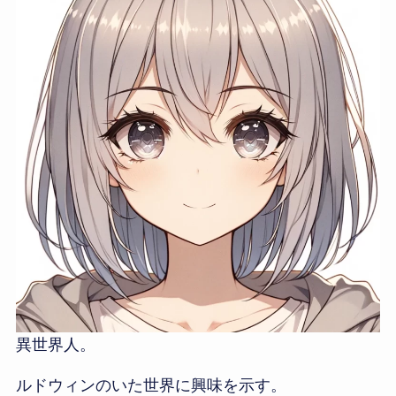
異世界人。
ルドウィンのいた世界に興味を示す。