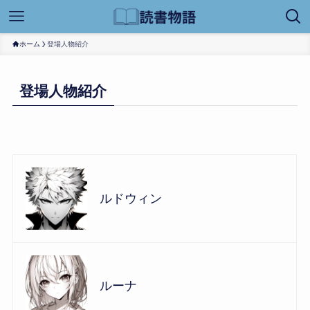
ホーム
登場人物紹介
登場人物紹介
ルドウィン
ルーナ