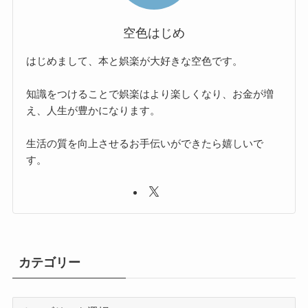
空色はじめ
はじめまして、本と娯楽が大好きな空色です。
知識をつけることで娯楽はより楽しくなり、お金が増
え、人生が豊かになります。
生活の質を向上させるお手伝いができたら嬉しいで
す。
カテゴリー
カ