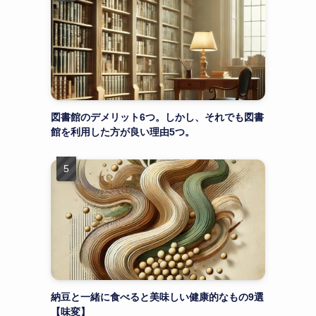
図書館のデメリット6つ。しかし、それでも図書
館を利用した方が良い理由5つ。
納豆と一緒に食べると美味しい健康的なもの9選
【味変】