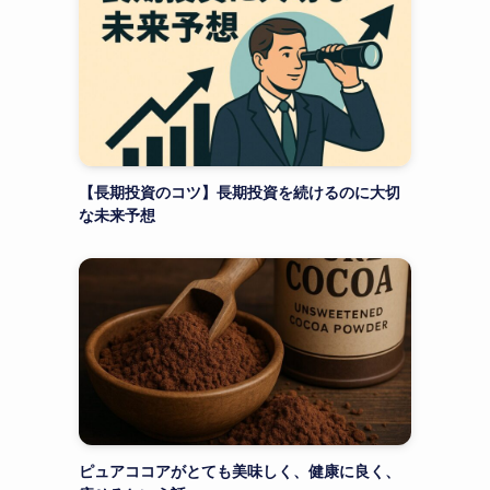
【長期投資のコツ】長期投資を続けるのに大切
な未来予想
ピュアココアがとても美味しく、健康に良く、