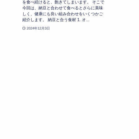
を食べ続けると、飽きてしまいます。 そこで
今回は、納豆と合わせて食べるとさらに美味
しく、健康にも良い組み合わせをいくつかご
紹介します。 納豆と合う食材 1. オ...
2024年12月3日