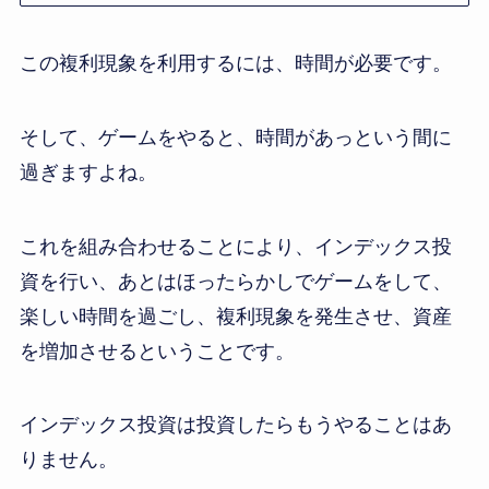
この複利現象を利用するには、時間が必要です。
そして、ゲームをやると、時間があっという間に
過ぎますよね。
これを組み合わせることにより、インデックス投
資を行い、あとはほったらかしでゲームをして、
楽しい時間を過ごし、複利現象を発生させ、資産
を増加させるということです。
インデックス投資は投資したらもうやることはあ
りません。