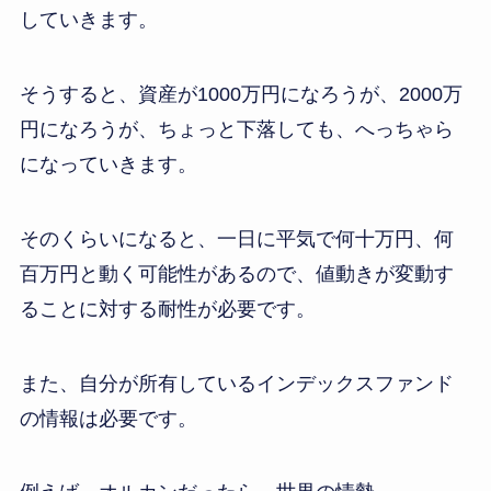
していきます。
そうすると、資産が1000万円になろうが、2000万
円になろうが、ちょっと下落しても、へっちゃら
になっていきます。
そのくらいになると、一日に平気で何十万円、何
百万円と動く可能性があるので、値動きが変動す
ることに対する耐性が必要です。
また、自分が所有しているインデックスファンド
の情報は必要です。