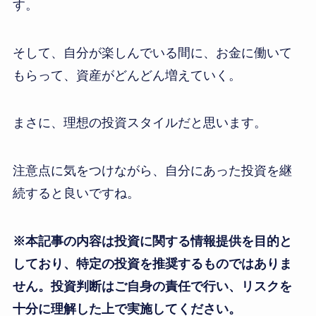
す。
そして、自分が楽しんでいる間に、お金に働いて
もらって、資産がどんどん増えていく。
まさに、理想の投資スタイルだと思います。
注意点に気をつけながら、自分にあった投資を継
続すると良いですね。
※本記事の内容は投資に関する情報提供を目的と
しており、特定の投資を推奨するものではありま
せん。投資判断はご自身の責任で行い、リスクを
十分に理解した上で実施してください。