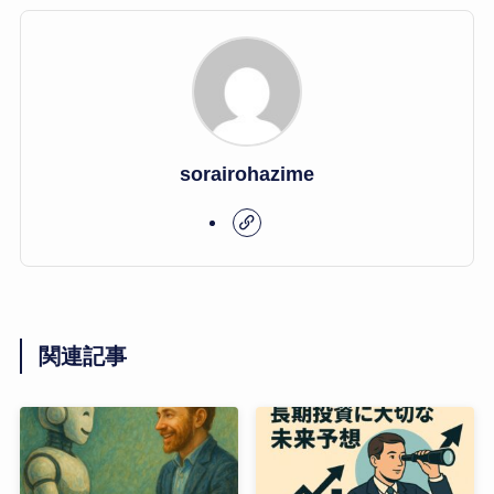
sorairohazime
関連記事