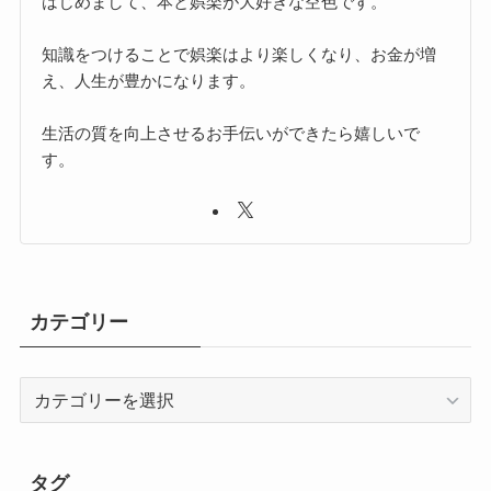
はじめまして、本と娯楽が大好きな空色です。
知識をつけることで娯楽はより楽しくなり、お金が増
え、人生が豊かになります。
生活の質を向上させるお手伝いができたら嬉しいで
す。
カテゴリー
カ
テ
ゴ
リ
タグ