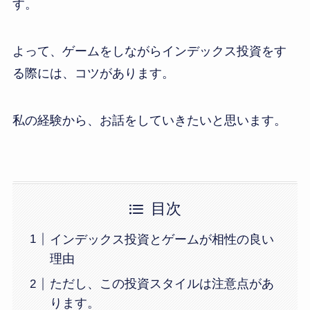
す。
よって、ゲームをしながらインデックス投資をす
る際には、コツがあります。
私の経験から、お話をしていきたいと思います。
目次
インデックス投資とゲームが相性の良い
理由
ただし、この投資スタイルは注意点があ
ります。