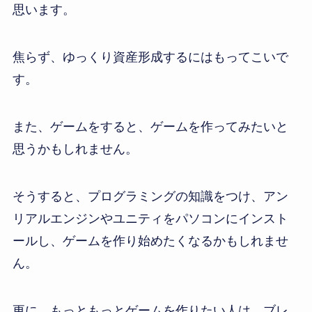
思います。
焦らず、ゆっくり資産形成するにはもってこいで
す。
また、ゲームをすると、ゲームを作ってみたいと
思うかもしれません。
そうすると、プログラミングの知識をつけ、アン
リアルエンジンやユニティをパソコンにインスト
ールし、ゲームを作り始めたくなるかもしれませ
ん。
更に、もっともっとゲームを作りたい人は、ブレ