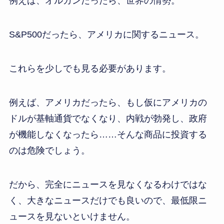
例えば、オルカンだったら、世界の情勢。
S&P500だったら、アメリカに関するニュース。
これらを少しでも見る必要があります。
例えば、アメリカだったら、もし仮にアメリカの
ドルが基軸通貨でなくなり、内戦が勃発し、政府
が機能しなくなったら……そんな商品に投資する
のは危険でしょう。
だから、完全にニュースを見なくなるわけではな
く、大きなニュースだけでも良いので、最低限ニ
ュースを見ないといけません。