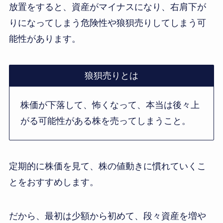
放置をすると、資産がマイナスになり、右肩下が
りになってしまう危険性や狼狽売りしてしまう可
能性があります。
狼狽売りとは
株価が下落して、怖くなって、本当は後々上
がる可能性がある株を売ってしまうこと。
定期的に株価を見て、株の値動きに慣れていくこ
とをおすすめします。
だから、最初は少額から初めて、段々資産を増や