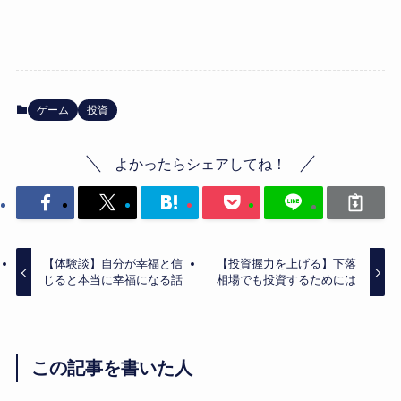
ゲーム
投資
よかったらシェアしてね！
【体験談】自分が幸福と信
【投資握力を上げる】下落
じると本当に幸福になる話
相場でも投資するためには
この記事を書いた人