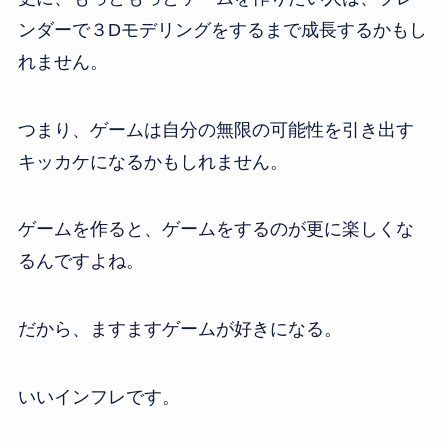
ンダーで３Dモデリングをするまで成長するかもし
れません。
つまり、ゲームは自分の無限の可能性を引き出す
キッカケになるかもしれません。
ゲームを作ると、ゲームをするのが更に楽しくな
るんですよね。
だから、ますますゲームが好きになる。
いいインフレです。