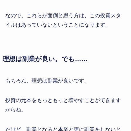
なので、これらが面倒と思う方は、この投資スタ
イルはあっていないということになります。
理想は副業が良い。でも……
もちろん、理想は副業が良いです。
投資の元本をもっともっと増やすことができます
からね。
だけど、副業となると本業と更に副業をしないと