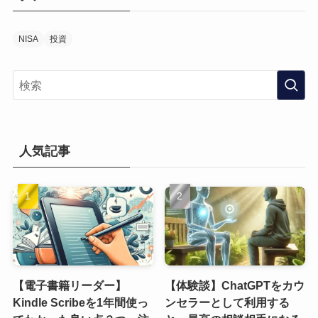
ー
NISA
投資
人気記事
【電子書籍リーダー】
【体験談】ChatGPTをカウ
Kindle Scribeを1年間使っ
ンセラーとして利用する