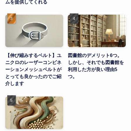
ムを提供してくれる
【伸び縮みするベルト】ユ
図書館のデメリット6つ。
ニクロのレーザーコンビネ
しかし、それでも図書館を
ーションメッシュベルトが
利用した方が良い理由5
とっても良かったのでご紹
つ。
介します