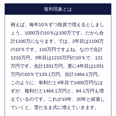
複利現象とは
例えば、毎年10％ずつ投資で増えるとしまし
ょう。1000万の10％は100万です。だから合
計1100万になります。では、2年目は1100万
の10％です。110万円ですよね。なので合計
1210万円。3年目は1210万円の10％で、121
万円です。合計1331万円。更に4年目は1331
万円の10％で133.1万円。合計1464.1万円。
このように、単利だと4年目で1400万円なは
ずが、複利だと1464.1万円と、64.1万円も増
えているのです。これが10年、20年と経過し
ていくと、雪だるま式に増えていきます。