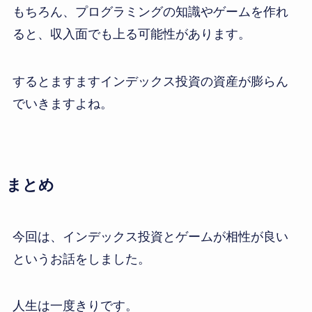
もちろん、プログラミングの知識やゲームを作れ
ると、収入面でも上る可能性があります。
するとますますインデックス投資の資産が膨らん
でいきますよね。
まとめ
今回は、インデックス投資とゲームが相性が良い
というお話をしました。
人生は一度きりです。