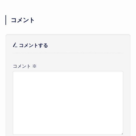
コメント
コメントする
コメント
※