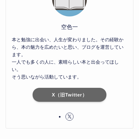
空色一
本と勉強に出会い、人生が変わりました。その経験か
ら、本の魅力を広めたいと思い、ブログを運営してい
ます。
一人でも多くの人に、素晴らしい本と出会ってほし
い。
そう思いながら活動しています。
X（旧Twitter）