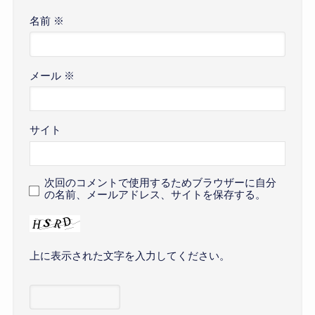
名前
※
メール
※
サイト
次回のコメントで使用するためブラウザーに自分
の名前、メールアドレス、サイトを保存する。
上に表示された文字を入力してください。