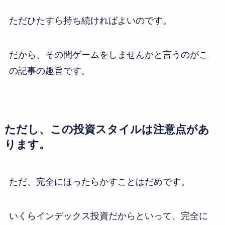
ただひたすら持ち続ければよいのです。
だから、その間ゲームをしませんかと言うのがこ
の記事の趣旨です。
ただし、この投資スタイルは注意点があ
ります。
ただ、完全にほったらかすことはだめです。
いくらインデックス投資だからといって、完全に