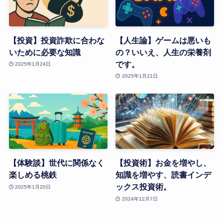
【投資】投資詐欺に合わな
【人生論】ゲームは悪いも
いために必要な知識
の？いいえ、人生の栄養剤
です。
2025年1月24日
2025年1月21日
【体験談】世代に関係なく
【投資術】お金を増やし、
楽しめる桃鉄
知識を増やす、読書インデ
ックス投資術。
2025年1月20日
2024年12月7日