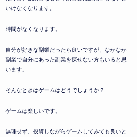
いけなくなります。
時間がなくなります。
自分が好きな副業だったら良いですが、なかなか
副業で自分にあった副業を探せない方もいると思
います。
そんなときはゲームはどうでしょうか？
ゲームは楽しいです。
無理せず、投資しながらゲームしてみても良いと