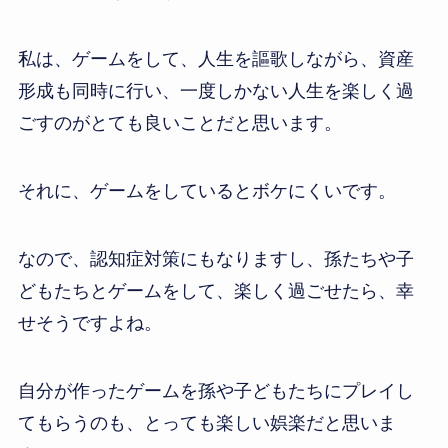
私は、ゲームをして、人生を謳歌しながら、資産
形成も同時に行い、一度しかない人生を楽しく過
ごすのがとても良いことだと思います。
それに、ゲームをしているとボケにくいです。
なので、認知症対策にもなりますし、孫たちや子
どもたちとゲームをして、楽しく過ごせたら、幸
せそうですよね。
自分が作ったゲームを孫や子どもたちにプレイし
てもらうのも、とっても楽しい娯楽だと思いま