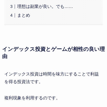
理想は副業が良い。でも……
まとめ
インデックス投資とゲームが相性の良い理
由
インデックス投資は時間を味方にすることで利益
を得る投資法です。
複利現象を利用するのです。